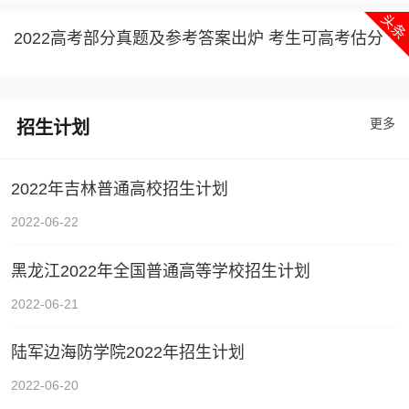
2022高考部分真题及参考答案出炉 考生可高考估分
更多
招生计划
2022年吉林普通高校招生计划
2022-06-22
黑龙江2022年全国普通高等学校招生计划
2022-06-21
陆军边海防学院2022年招生计划
2022-06-20