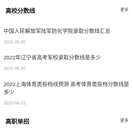
更多
高校分数线
中国人民解放军陆军防化学院录取分数线汇总
2022-06-20
2022年辽宁省高考军校录取分数线是多少
2022-06-20
2022上海体育类投档线预测 高考体育类投档分数线是
多少
2022-06-13
更多
高职单招