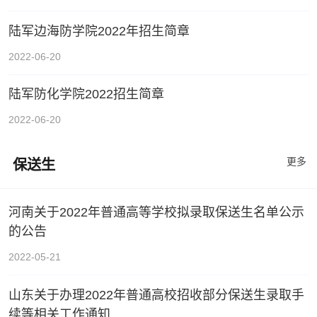
陆军边海防学院2022年招生简章
2022-06-20
陆军防化学院2022招生简章
2022-06-20
更多
保送生
河南关于2022年普通高等学校拟录取保送生名单公示
的公告
2022-05-21
山东关于办理2022年普通高校招收部分保送生录取手
续等相关工作通知