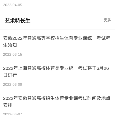
2022-04-05
更多
艺术特长生
安徽2022年普通高等学校招生体育专业课统一考试考
生须知
2022-06-15
2022年上海普通高校体育类专业统一考试将于6月26
日进行
2022-06-09
2022年安徽普通高校招生体育专业课考试时间及地点
安排
2022-06-07