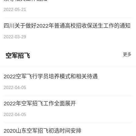
2022-05-21
四川关于做好2022年普通高校招收保送生工作的通知
2022-03-29
更多
空军招飞
2022空军飞行学员培养模式和相关待遇
2022-04-05
2022年空军招飞工作全面展开
2022-04-05
2020山东空军招飞初选时间安排