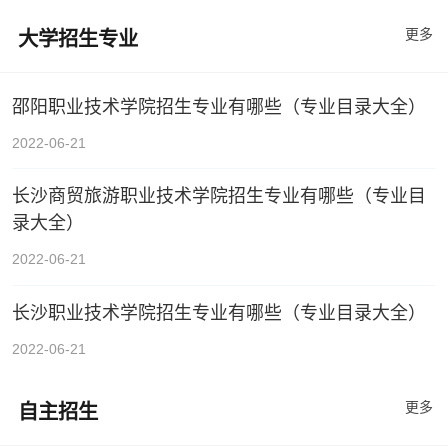
更多
大学招生专业
邵阳职业技术学院招生专业有哪些（专业目录大全）
2022-06-21
长沙商贸旅游职业技术学院招生专业有哪些（专业目
录大全）
2022-06-21
长沙职业技术学院招生专业有哪些（专业目录大全）
2022-06-21
更多
自主招生