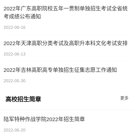
2022年广东高职院校五年一贯制单独招生考试全省统
考成绩公布通知
2022-06-16
2022年天津高职分类考试及高职升本科文化考试安排
2022-06-13
2022年吉林高职高专单独招生征集志愿工作通知
2022-05-30
更多
高校招生简章
陆军特种作战学院2022年招生简章
2022-06-20