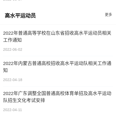
更多
高水平运动员
2022年普通高等学校在山东省招收高水平运动员相关
工作通知
2022-06-02
2022年内蒙古普通高校招收高水平运动队相关工作通
知
2022-04-18
2022年广东调整全国普通高校体育单招及高水平运动
队招生文化考试安排
2022-04-11