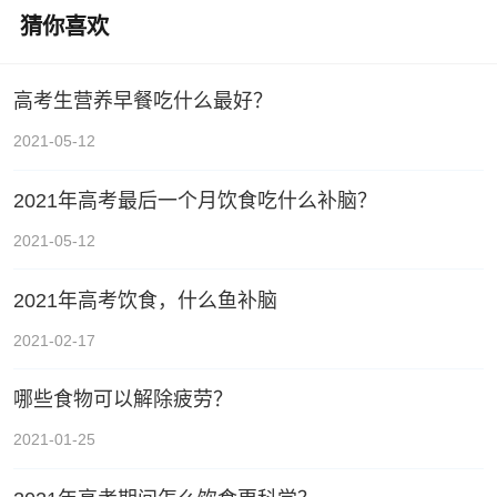
猜你喜欢
高考生营养早餐吃什么最好？
2021-05-12
2021年高考最后一个月饮食吃什么补脑？
2021-05-12
2021年高考饮食，什么鱼补脑
2021-02-17
哪些食物可以解除疲劳？
2021-01-25