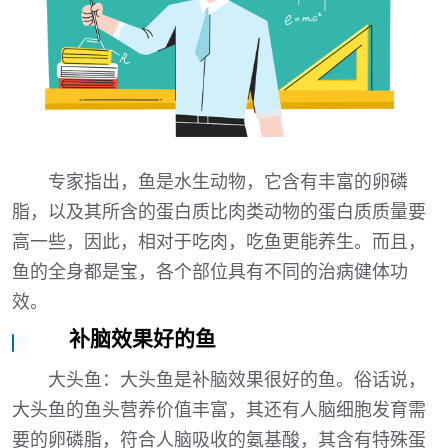
专家指出，鱼是水生动物，它含有丰富的卵磷
脂，以及其所含的蛋白质比肉类动物的蛋白质质量要
高一些，因此，相对于吃肉，吃鱼更能养生。而且，
鱼的全身都是宝，各个部位具有不同的治病健体功
效。
补脑效果好的鱼
大头鱼：大头鱼是补脑效果很好的鱼。俗话说，
大头鱼的鱼头营养价值丰富，其还有人脑细胞发育需
要的卵磷脂，符合人脑吸收的氨基酸，其含有特殊蛋