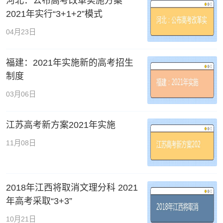
河北：公布高考改革实施方案
2021年实行“3+1+2”模式
04月23日
福建：2021年实施新的高考招生
制度
03月06日
江苏高考新方案2021年实施
11月08日
2018年江西将取消文理分科 2021
年高考采取“3+3”
10月21日