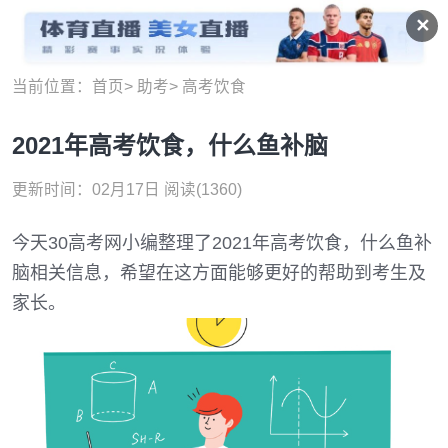
✕
高考饮食
当前位置：
首页
>
助考
>
高考饮食
2021年高考饮食，什么鱼补脑
更新时间：02月17日
阅读(1360)
今天30高考网小编整理了2021年高考饮食，什么鱼补
脑相关信息，希望在这方面能够更好的帮助到考生及
家长。