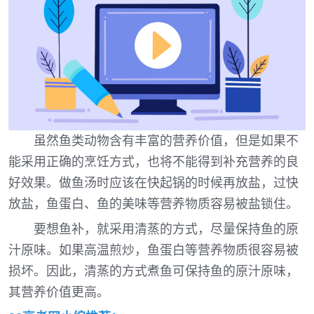
虽然鱼类动物含有丰富的营养价值，但是如果不
能采用正确的烹饪方式，也将不能得到补充营养的良
好效果。做鱼汤时应该在快起锅的时候再放盐，过快
放盐，鱼蛋白、鱼的美味等营养物质容易被盐锁住。
要想鱼补，就采用清蒸的方式，尽量保持鱼的原
汁原味。如果高温煎炒，鱼蛋白等营养物质很容易被
损坏。因此，清蒸的方式煮鱼可保持鱼的原汁原味，
其营养价值更高。