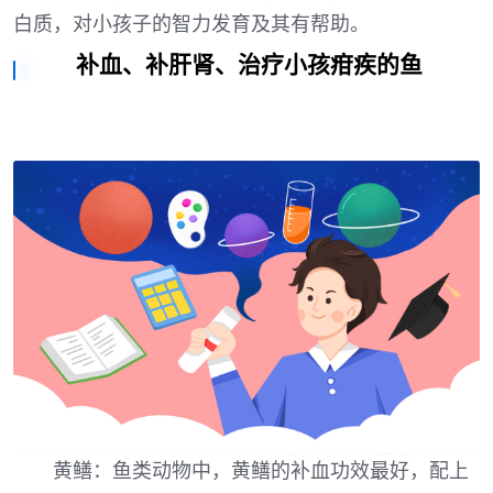
白质，对小孩子的智力发育及其有帮助。
补血、补肝肾、治疗小孩疳疾的鱼
黄鳝：鱼类动物中，黄鳝的补血功效最好，配上