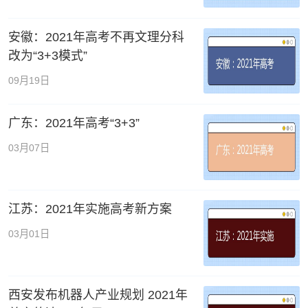
安徽：2021年高考不再文理分科
改为“3+3模式”
09月19日
广东：2021年高考“3+3”
03月07日
江苏：2021年实施高考新方案
03月01日
西安发布机器人产业规划 2021年