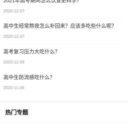
2021年高考期间怎么饮食更科学？
2020-12-07
高中生经常熬夜怎么补回来？应该多吃些什么呢？
2020-12-07
高考复习压力大吃什么？
2020-11-09
高中生防流感吃什么？
2020-11-09
热门专题