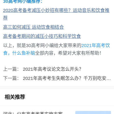
30高考网
小编推荐：
2020高考备考减压小妙招有哪些？运动音乐和饮食推
荐
高三如何减压 运动饮食相结合
高考备考期间的减压小技巧和科学饮食
以上，就是30高考网小编给大家带来的
2021年高考饮
食，什么鱼补脑
全部内容，希望对大家有所帮助！
上一篇：
2021年高考议论文怎么开头？
下一篇：
2021年高考考生失眠怎么办？千万别吃安眠药
相关推荐